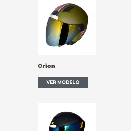
Orion
VER MODELO