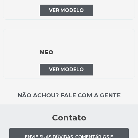
VER MODELO
NEO
VER MODELO
NÃO ACHOU? FALE COM A GENTE
Contato
ENVIE SUAS DÚVIDAS, COMENTÁRIOS E