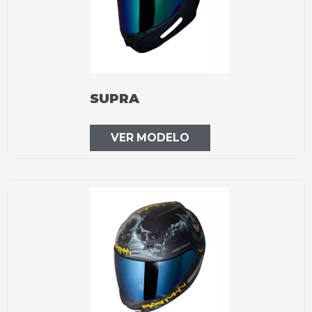
SUPRA
VER MODELO