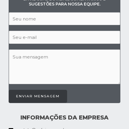
SUGESTÕES PARA NOSSA EQUIPE.
ENVIAR MENSAGEM
INFORMAÇÕES DA EMPRESA