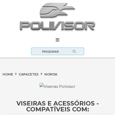
HOME
CAPACETES
NORISK
VISEIRAS E ACESSÓRIOS -
COMPATÍVEIS COM: