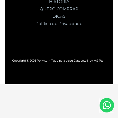
HISTÓRIA
QUERO COMPRAR
DICAS
Política de Privacidade
Copyright © 2026 Polivisor - Tudo para o seu Capacete | by HS Tech