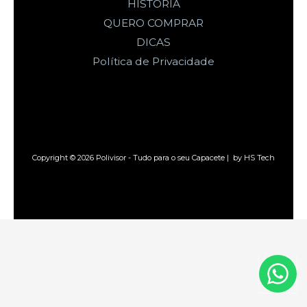
HISTÓRIA
QUERO COMPRAR
DICAS
Política de Privacidade
Copyright © 2026 Polivisor - Tudo para o seu Capacete | by HS Tech