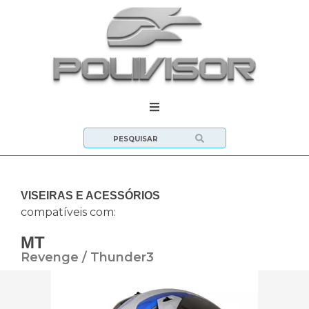
VISEIRAS E ACESSÓRIOS
compatíveis com:
MT
Revenge / Thunder3