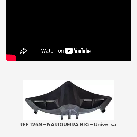
REF 1249 – NARIGUEIRA BIG – Universal