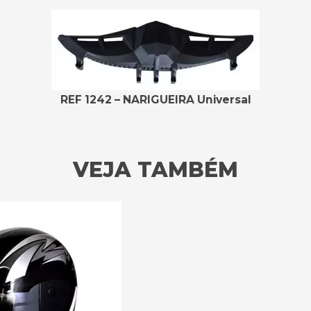
REF 1242 – NARIGUEIRA Universal
VEJA TAMBÉM