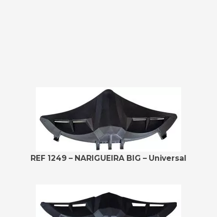
REF 1249 – NARIGUEIRA BIG – Universal