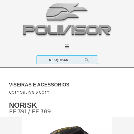
VISEIRAS E ACESSÓRIOS
compatíveis com:
NORISK
FF 391 / FF 389