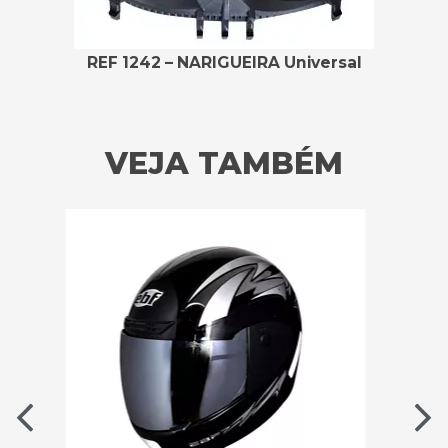
REF 1242 – NARIGUEIRA Universal
VEJA TAMBÉM