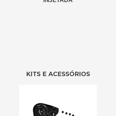
INJETADA
KITS E ACESSÓRIOS