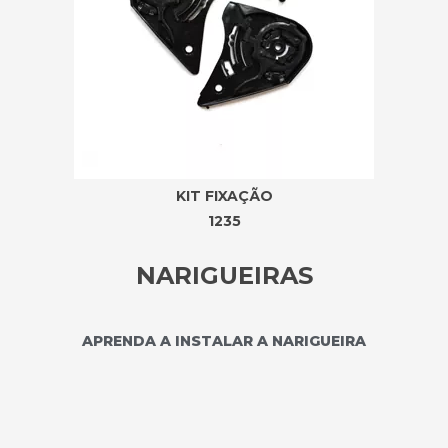
KIT FIXAÇÃO
1235
NARIGUEIRAS
APRENDA A INSTALAR A NARIGUEIRA