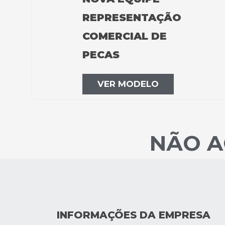
REPRESENTAÇÃO
COMERCIAL DE
PECAS
VER MODELO
NÃO A
INFORMAÇÕES DA EMPRESA