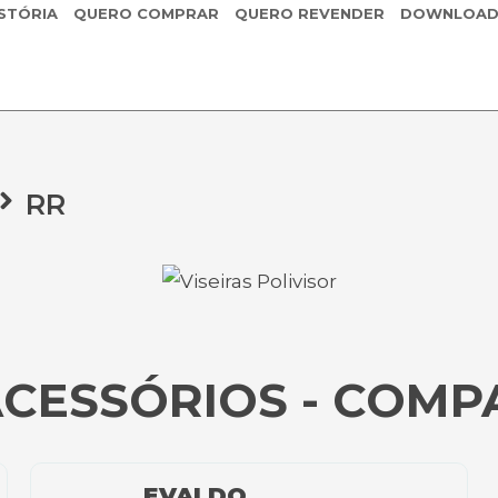
STÓRIA
QUERO COMPRAR
QUERO REVENDER
DOWNLOAD
RR
ACESSÓRIOS - COMP
EVALDO