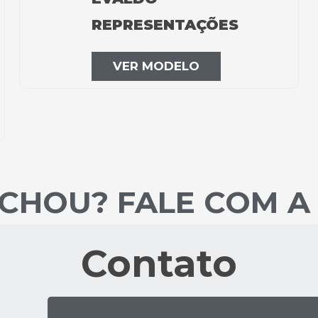
REPRESENTAÇÕES
VER MODELO
CHOU? FALE COM A
Contato