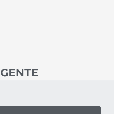
 GENTE