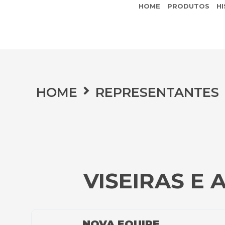
HOME
PRODUTOS
HI
HOME
REPRESENTANTES
VISEIRAS E 
NOVA EQUIPE