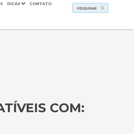
S
DICAS
CONTATO
ATÍVEIS COM: