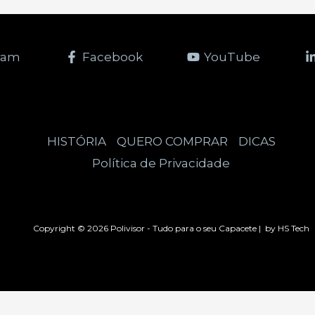
ram
Facebook
YouTube
HISTÓRIA
QUERO COMPRAR
DICAS
Política de Privacidade
Copyright © 2026 Polivisor - Tudo para o seu Capacete | by HS Tech