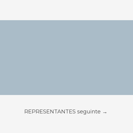
REPRESENTANTES seguinte
→