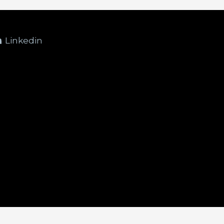
Linkedin