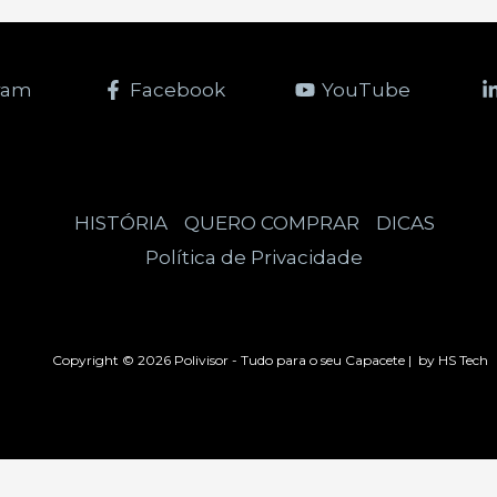
ram
Facebook
YouTube
HISTÓRIA
QUERO COMPRAR
DICAS
Política de Privacidade
Copyright © 2026 Polivisor - Tudo para o seu Capacete | by HS Tech