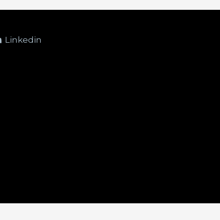
Linkedin