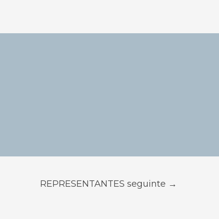
REPRESENTANTES seguinte
→