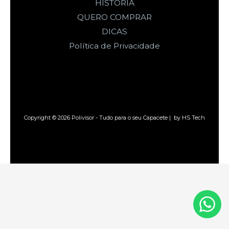
HISTÓRIA
QUERO COMPRAR
DICAS
Política de Privacidade
Copyright © 2026 Polivisor - Tudo para o seu Capacete | by HS Tech