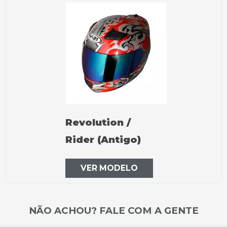
Revolution /
Rider (Antigo)
VER MODELO
NÃO ACHOU? FALE COM A GENTE