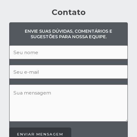
Contato
ENVIE SUAS DÚVIDAS, COMENTÁRIOS E
SUGESTÕES PARA NOSSA EQUIPE.
ENVIAR MENSAGEM