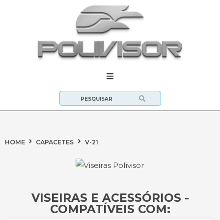
HOME
CAPACETES
V-21
VISEIRAS E ACESSÓRIOS -
COMPATÍVEIS COM: