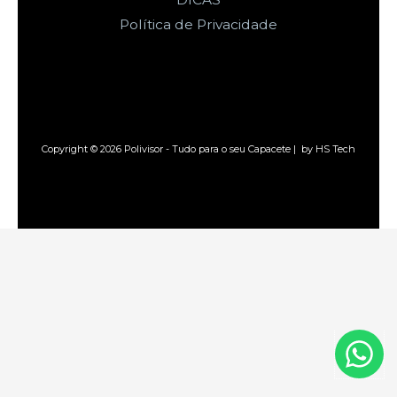
Política de Privacidade
Copyright © 2026 Polivisor - Tudo para o seu Capacete | by HS Tech