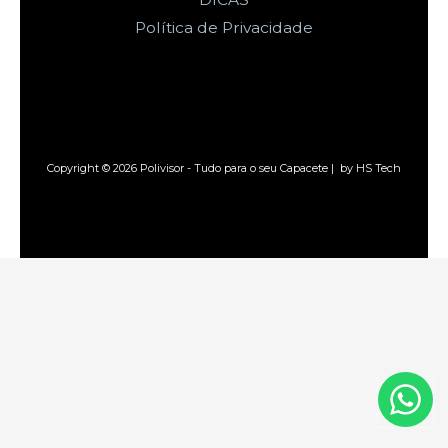
Política de Privacidade
Copyright © 2026 Polivisor - Tudo para o seu Capacete | by HS Tech