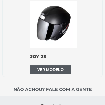
JOY 23
VER MODELO
NÃO ACHOU? FALE COM A GENTE