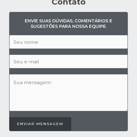
Contato
ENVIE SUAS DÚVIDAS, COMENTÁRIOS E
SUGESTÕES PARA NOSSA EQUIPE.
ENVIAR MENSAGEM