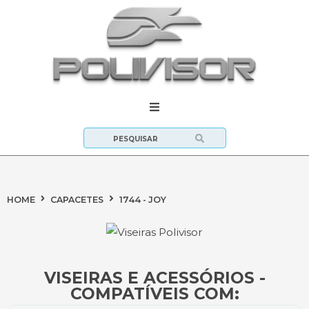
HOME
CAPACETES
1744 - JOY
VISEIRAS E ACESSÓRIOS -
COMPATÍVEIS COM: