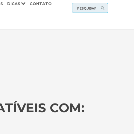
S
DICAS
CONTATO
ATÍVEIS COM: