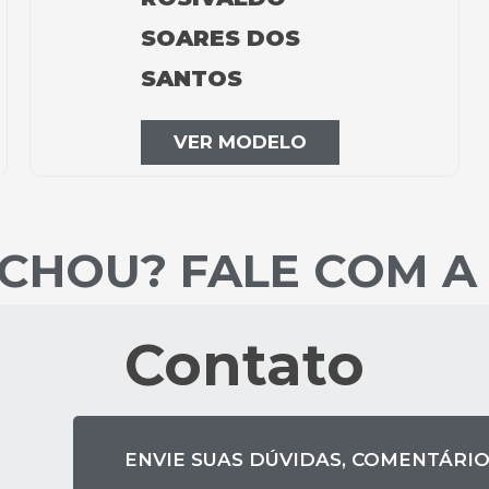
SOARES DOS
SANTOS
VER MODELO
CHOU? FALE COM A
Contato
ENVIE SUAS DÚVIDAS, COMENTÁRIO