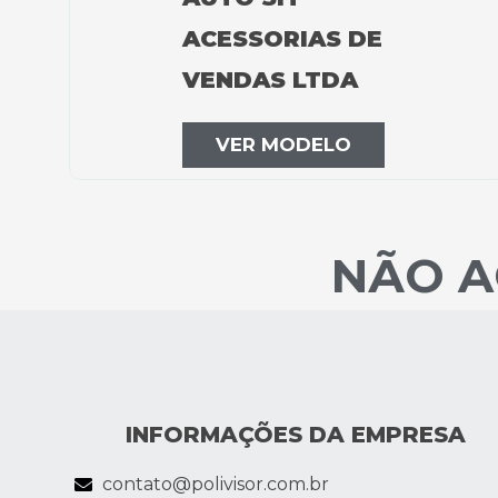
ACESSORIAS DE
VENDAS LTDA
VER MODELO
NÃO A
INFORMAÇÕES DA EMPRESA
contato@polivisor.com.br