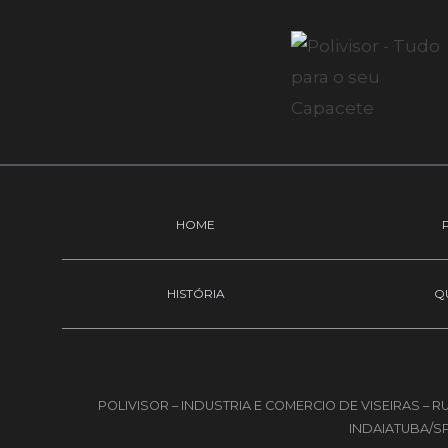
HOME
HISTÓRIA
Q
POLIVISOR – INDUSTRIA E COMERCIO DE VISEIRAS –
INDAIATUBA/SP 