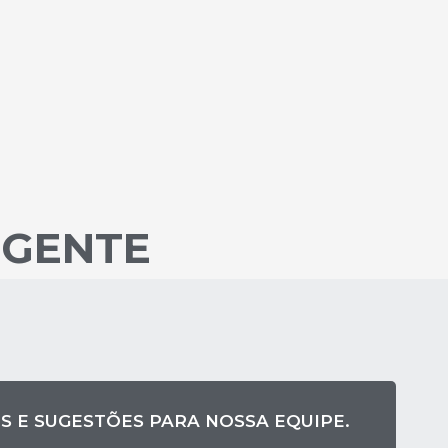
 GENTE
S E SUGESTÕES PARA NOSSA EQUIPE.