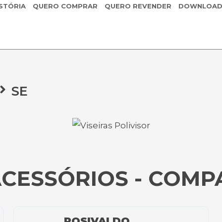
STÓRIA
QUERO COMPRAR
QUERO REVENDER
DOWNLOAD
SE
ACESSÓRIOS - COMP
ROSIVALDO