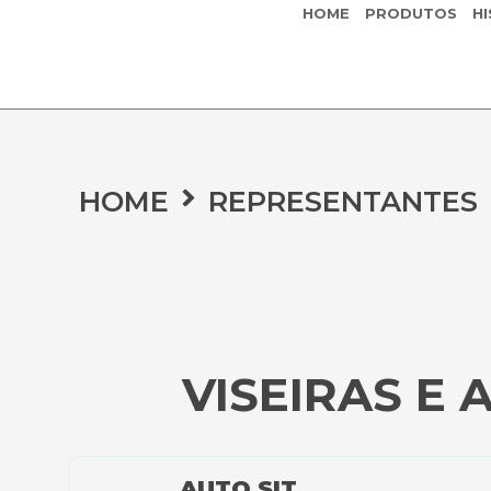
HOME
PRODUTOS
HI
HOME
REPRESENTANTES
VISEIRAS E 
AUTO SIT