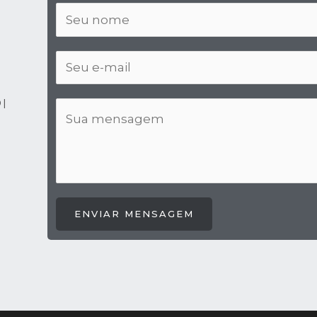
 |
ENVIAR MENSAGEM